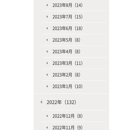
2023年8月（14）
2023年7月（15）
2023年6月（18）
2023年5月（8）
2023年4月（8）
2023年3月（11）
2023年2月（8）
2023年1月（10）
2022年（132）
2022年12月（8）
2022年11月（9）