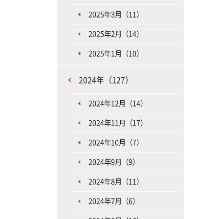
2025年3月（11）
2025年2月（14）
2025年1月（10）
2024年（127）
2024年12月（14）
2024年11月（17）
2024年10月（7）
2024年9月（9）
2024年8月（11）
2024年7月（6）