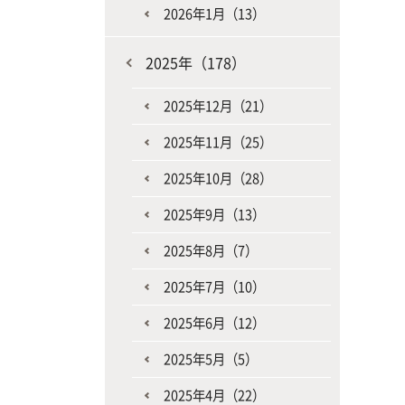
2026年1月（13）
2025年（178）
2025年12月（21）
2025年11月（25）
2025年10月（28）
2025年9月（13）
2025年8月（7）
2025年7月（10）
2025年6月（12）
2025年5月（5）
2025年4月（22）