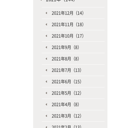
2021年12月（14）
2021年11月（18）
2021年10月（17）
2021年9月（8）
2021年8月（8）
2021年7月（13）
2021年6月（15）
2021年5月（12）
2021年4月（8）
2021年3月（12）
2021年2月（13）