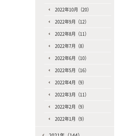
2022年10月（20）
2022年9月（12）
2022年8月（11）
2022年7月（8）
2022年6月（10）
2022年5月（16）
2022年4月（9）
2022年3月（11）
2022年2月（9）
2022年1月（9）
2021年（144）