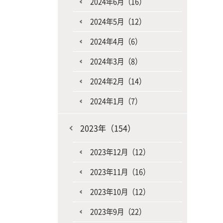
2024年6月（16）
2024年5月（12）
2024年4月（6）
2024年3月（8）
2024年2月（14）
2024年1月（7）
2023年（154）
2023年12月（12）
2023年11月（16）
2023年10月（12）
2023年9月（22）