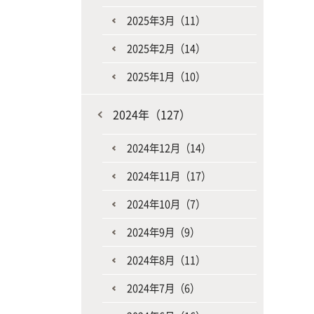
2025年3月（11）
2025年2月（14）
2025年1月（10）
2024年（127）
2024年12月（14）
2024年11月（17）
2024年10月（7）
2024年9月（9）
2024年8月（11）
2024年7月（6）