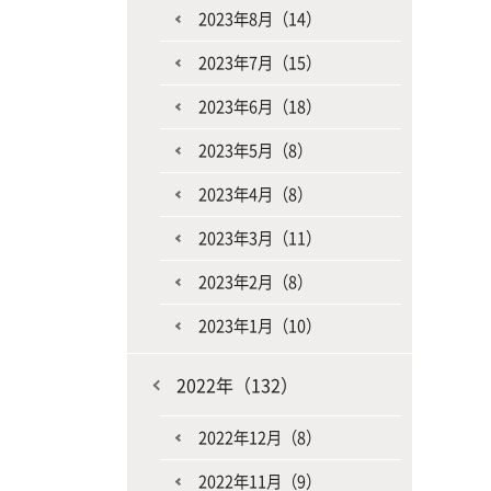
2023年8月（14）
2023年7月（15）
2023年6月（18）
2023年5月（8）
2023年4月（8）
2023年3月（11）
2023年2月（8）
2023年1月（10）
2022年（132）
2022年12月（8）
2022年11月（9）