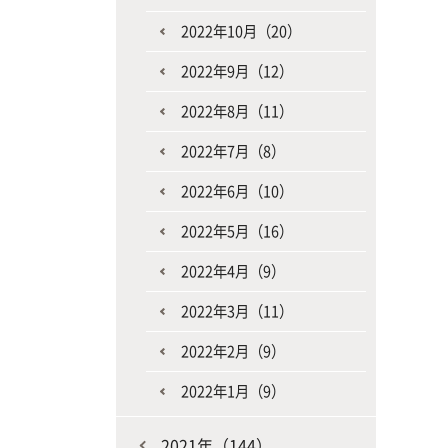
2022年10月（20）
2022年9月（12）
2022年8月（11）
2022年7月（8）
2022年6月（10）
2022年5月（16）
2022年4月（9）
2022年3月（11）
2022年2月（9）
2022年1月（9）
2021年（144）