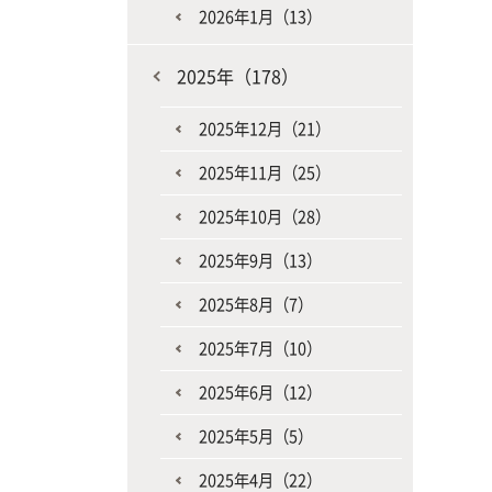
2026年1月（13）
2025年（178）
2025年12月（21）
2025年11月（25）
2025年10月（28）
2025年9月（13）
2025年8月（7）
2025年7月（10）
2025年6月（12）
2025年5月（5）
2025年4月（22）