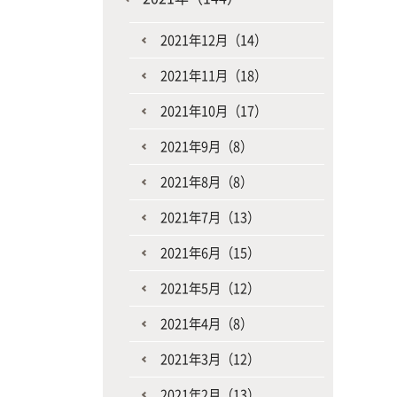
2021年12月（14）
2021年11月（18）
2021年10月（17）
2021年9月（8）
2021年8月（8）
2021年7月（13）
2021年6月（15）
2021年5月（12）
2021年4月（8）
2021年3月（12）
2021年2月（13）