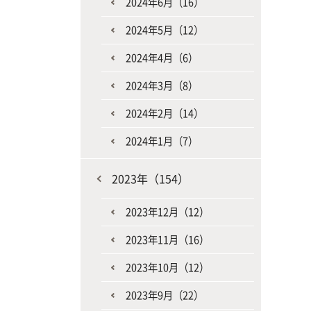
2024年6月（16）
2024年5月（12）
2024年4月（6）
2024年3月（8）
2024年2月（14）
2024年1月（7）
2023年（154）
2023年12月（12）
2023年11月（16）
2023年10月（12）
2023年9月（22）