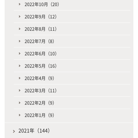
2022年10月（20）
2022年9月（12）
2022年8月（11）
2022年7月（8）
2022年6月（10）
2022年5月（16）
2022年4月（9）
2022年3月（11）
2022年2月（9）
2022年1月（9）
2021年（144）