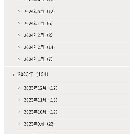
2024年5月（12）
2024年4月（6）
2024年3月（8）
2024年2月（14）
2024年1月（7）
2023年（154）
2023年12月（12）
2023年11月（16）
2023年10月（12）
2023年9月（22）