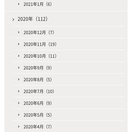
2021年1月（6）
2020年（112）
2020年12月（7）
2020年11月（19）
2020年10月（11）
2020年9月（9）
2020年8月（5）
2020年7月（10）
2020年6月（9）
2020年5月（5）
2020年4月（7）