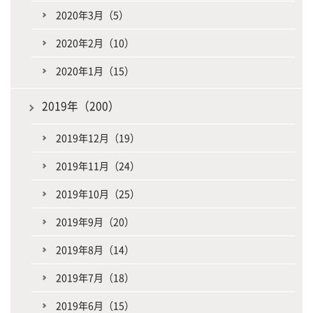
2020年3月（5）
2020年2月（10）
2020年1月（15）
2019年（200）
2019年12月（19）
2019年11月（24）
2019年10月（25）
2019年9月（20）
2019年8月（14）
2019年7月（18）
2019年6月（15）