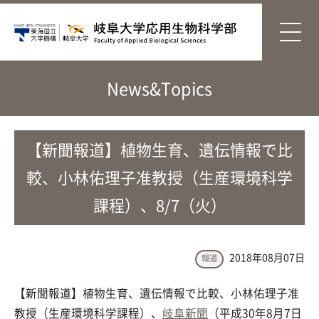
News&Topics
【新聞報道】植物生育、遺伝情報で比
較、小林佑理子准教授（生産環境科学
課程）、8/7（火）
2018年08月07日
報道
【新聞報道】植物生育、遺伝情報で比較、小林佑理子准
教授（生産環境科学課程）、
岐阜新聞
（平成30年8月7日