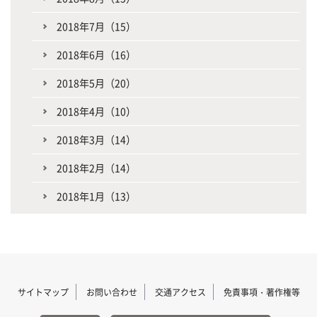
2018年7月（15）
2018年6月（16）
2018年5月（20）
2018年4月（10）
2018年3月（14）
2018年2月（14）
2018年1月（13）
サイトマップ
お問い合わせ
交通アクセス
免責事項・著作権等