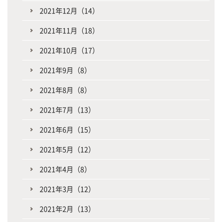
2021年12月（14）
2021年11月（18）
2021年10月（17）
2021年9月（8）
2021年8月（8）
2021年7月（13）
2021年6月（15）
2021年5月（12）
2021年4月（8）
2021年3月（12）
2021年2月（13）