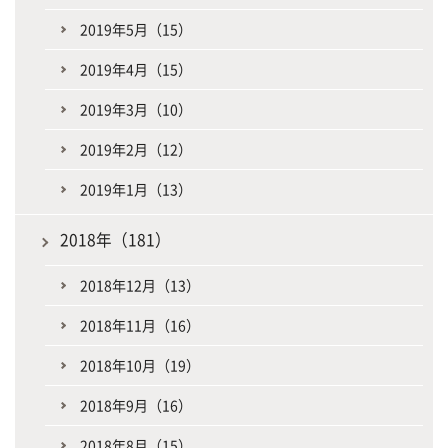
2019年5月（15）
2019年4月（15）
2019年3月（10）
2019年2月（12）
2019年1月（13）
2018年（181）
2018年12月（13）
2018年11月（16）
2018年10月（19）
2018年9月（16）
2018年8月（15）