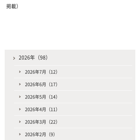
掲載）
2026年（98）
2026年7月（12）
2026年6月（17）
2026年5月（14）
2026年4月（11）
2026年3月（22）
2026年2月（9）