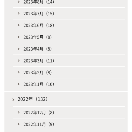
2023年8月（14）
2023年7月（15）
2023年6月（18）
2023年5月（8）
2023年4月（8）
2023年3月（11）
2023年2月（8）
2023年1月（10）
2022年（132）
2022年12月（8）
2022年11月（9）