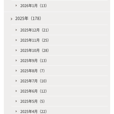
2026年1月（13）
2025年（178）
2025年12月（21）
2025年11月（25）
2025年10月（28）
2025年9月（13）
2025年8月（7）
2025年7月（10）
2025年6月（12）
2025年5月（5）
2025年4月（22）