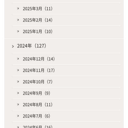
2025年3月（11）
2025年2月（14）
2025年1月（10）
2024年（127）
2024年12月（14）
2024年11月（17）
2024年10月（7）
2024年9月（9）
2024年8月（11）
2024年7月（6）
2024年6月（16）