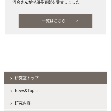
河合さんが学部長表彰を受賞しました。
一覧はこちら
研究室トップ
News&Topics
研究内容