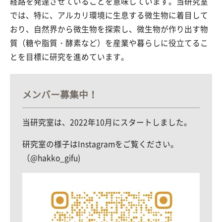
経路を発達させていることを意味しています。当研究室
では、特に、アルカリ環境に生息する微生物に着目して
おり、自然界から微生物を探索し、微生物が作り出す物
質（糖や脂質・酵素など）を産業や暮らしに役立てるこ
とを目標に研究を進めています。
メンバー募集中！
当研究室は、2022年10月にスタートしました。
研究室の様子はInstagramをご覧ください。
（@hakko_gifu)