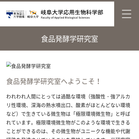
食品発酵学研究室
食品発酵学研究室へようこそ！
われわれ人間にとっては過酷な環境（
強酸性・強アルカ
リ性環境、
深海の熱水噴出口、
酸素がほとんどない環境
など）で生きている微生物は「極限環境微生物」と呼ば
れています。極限環境微生物がこのような環境で生きる
ことができるのは、その微生物がユニークな機能や代謝