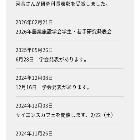
河合さんが研究科長表彰を受賞しました。
2026年02月21日
2026年農業施設学会学生・若手研究発表会
2025年05月26日
6月28日 学会発表があります。
2024年12月08日
12月16日 学会発表があります。
2024年12月03日
サイエンスカフェを開催します、2/22（土）
2024年11月26日