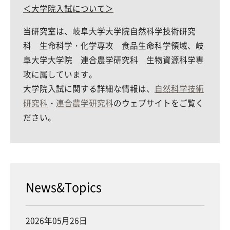
＜大学院入試について＞
当研究室は、岐阜大学大学院自然科学技術研究
科 生命科学・化学専攻 食品生命科学領域、岐
阜大学大学院 連合農学研究科 生物資源科学専
攻に属しています。
大学院入試に関する詳細な情報は、
自然科学技術
研究科
・
連合農学研究科
のウェブサイトをご覧く
ださい。
News&Topics
2026年05月26日