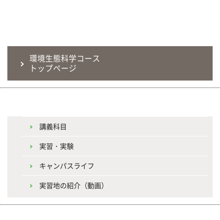
環境生態科学コース
トップページ
講義科目
実習・実験
キャンパスライフ
実習地の紹介（動画）