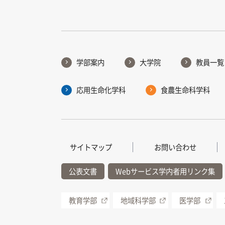
学部案内
大学院
教員一覧
応用生命化学科
食農生命科学科
サイトマップ
お問い合わせ
公表文書
Webサービス学内者用リンク集
教育学部
地域科学部
医学部