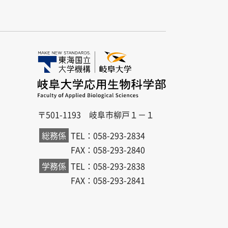
〒501-1193 岐阜市柳戸１－１
総務係
TEL：058-293-2834
FAX：058-293-2840
学務係
TEL：058-293-2838
FAX：058-293-2841