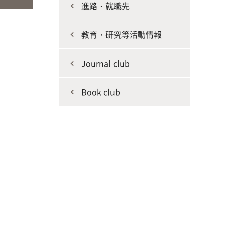
進路・就職先
教育・研究等活動情報
Journal club
Book club