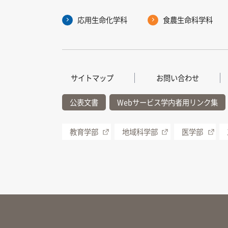
応用生命化学科
食農生命科学科
サイトマップ
お問い合わせ
公表文書
Webサービス学内者用リンク集
教育学部
地域科学部
医学部