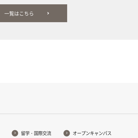
一覧はこちら
留学・国際交流
オープンキャンパス