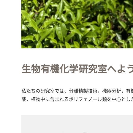
生物有機化学研究室へよ
私たちの研究室では、分離精製技術，機器分析，有
薬，植物中に含まれるポリフェノール類を中心とした