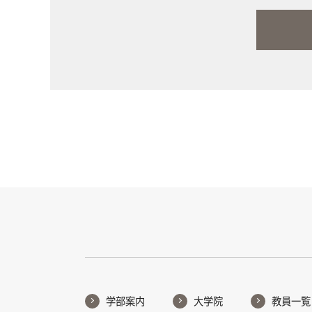
学部案内
大学院
教員一覧