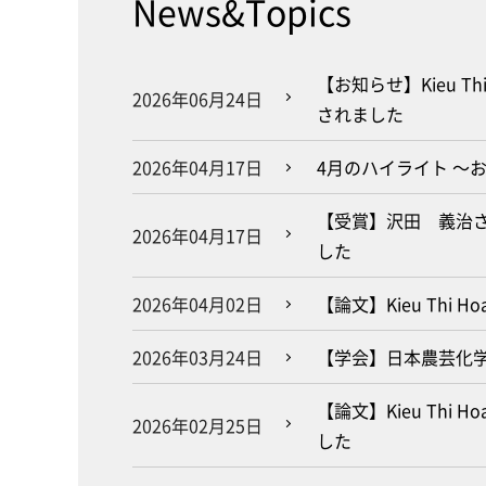
News&Topics
【お知らせ】Kieu 
2026年06月24日
されました
2026年04月17日
4月のハイライト ～
【受賞】沢田 義治
2026年04月17日
した
2026年04月02日
【論文】Kieu Thi H
2026年03月24日
【学会】日本農芸化学会
【論文】Kieu Thi Ho
2026年02月25日
した