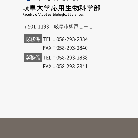
〒501-1193 岐阜市柳戸１－１
総務係
TEL：058-293-2834
FAX：058-293-2840
学務係
TEL：058-293-2838
FAX：058-293-2841