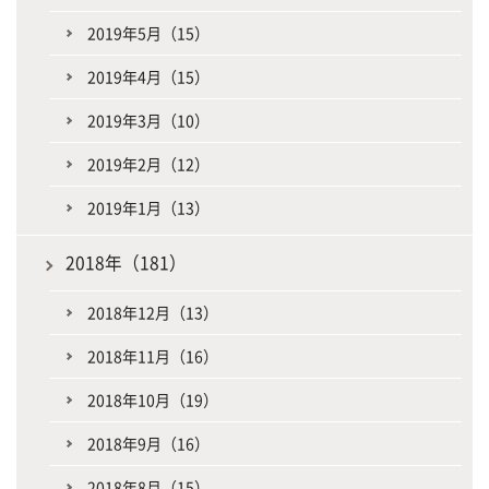
2019年5月（15）
2019年4月（15）
2019年3月（10）
2019年2月（12）
2019年1月（13）
2018年（181）
2018年12月（13）
2018年11月（16）
2018年10月（19）
2018年9月（16）
2018年8月（15）