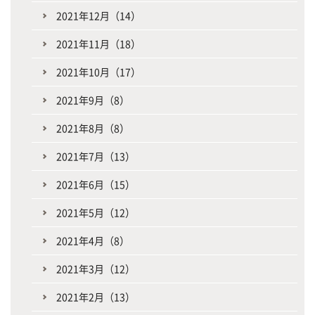
2021年12月（14）
2021年11月（18）
2021年10月（17）
2021年9月（8）
2021年8月（8）
2021年7月（13）
2021年6月（15）
2021年5月（12）
2021年4月（8）
2021年3月（12）
2021年2月（13）