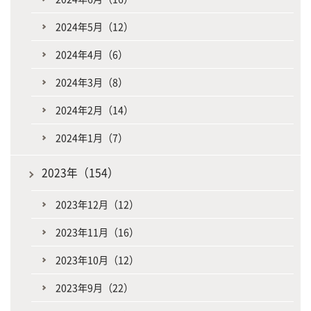
2024年5月（12）
2024年4月（6）
2024年3月（8）
2024年2月（14）
2024年1月（7）
2023年（154）
2023年12月（12）
2023年11月（16）
2023年10月（12）
2023年9月（22）