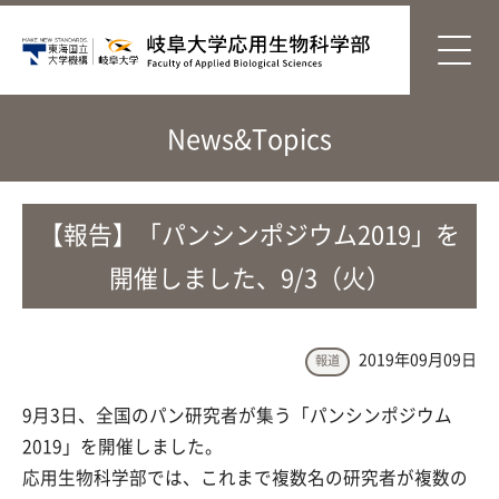
News&Topics
【報告】「パンシンポジウム2019」を
開催しました、9/3（火）
2019年09月09日
報道
9月3日、全国のパン研究者が集う「パンシンポジウム
2019」を開催しました。
応用生物科学部では、これまで複数名の研究者が複数の