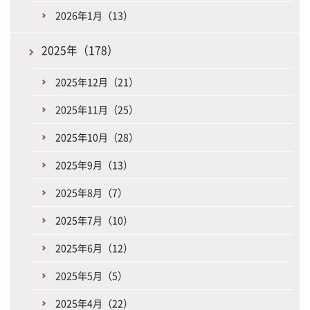
2026年1月（13）
2025年（178）
2025年12月（21）
2025年11月（25）
2025年10月（28）
2025年9月（13）
2025年8月（7）
2025年7月（10）
2025年6月（12）
2025年5月（5）
2025年4月（22）