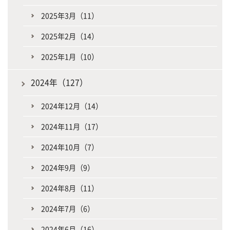
2025年3月（11）
2025年2月（14）
2025年1月（10）
2024年（127）
2024年12月（14）
2024年11月（17）
2024年10月（7）
2024年9月（9）
2024年8月（11）
2024年7月（6）
2024年6月（16）