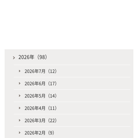
2026年（98）
2026年7月（12）
2026年6月（17）
2026年5月（14）
2026年4月（11）
2026年3月（22）
2026年2月（9）