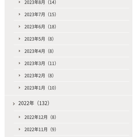
2023年8月（14）
2023年7月（15）
2023年6月（18）
2023年5月（8）
2023年4月（8）
2023年3月（11）
2023年2月（8）
2023年1月（10）
2022年（132）
2022年12月（8）
2022年11月（9）