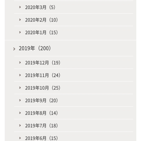
2020年3月（5）
2020年2月（10）
2020年1月（15）
2019年（200）
2019年12月（19）
2019年11月（24）
2019年10月（25）
2019年9月（20）
2019年8月（14）
2019年7月（18）
2019年6月（15）