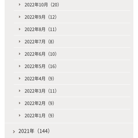
2022年10月（20）
2022年9月（12）
2022年8月（11）
2022年7月（8）
2022年6月（10）
2022年5月（16）
2022年4月（9）
2022年3月（11）
2022年2月（9）
2022年1月（9）
2021年（144）