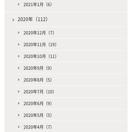
2021年1月（6）
2020年（112）
2020年12月（7）
2020年11月（19）
2020年10月（11）
2020年9月（9）
2020年8月（5）
2020年7月（10）
2020年6月（9）
2020年5月（5）
2020年4月（7）