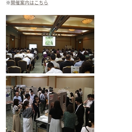
※
開催案内はこちら