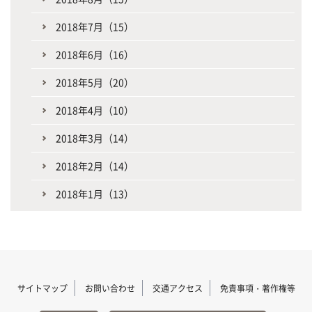
2018年7月（15）
2018年6月（16）
2018年5月（20）
2018年4月（10）
2018年3月（14）
2018年2月（14）
2018年1月（13）
サイトマップ
お問い合わせ
交通アクセス
免責事項・著作権等