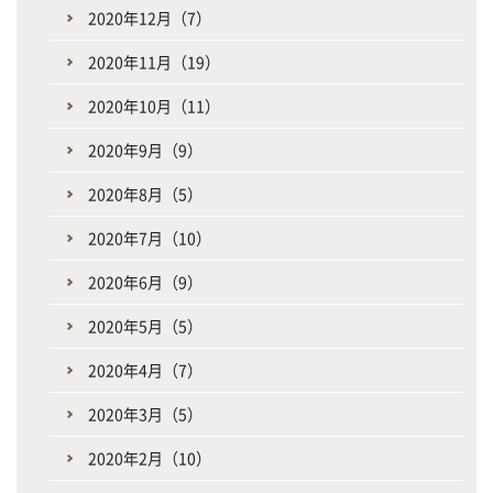
2020年12月（7）
2020年11月（19）
2020年10月（11）
2020年9月（9）
2020年8月（5）
2020年7月（10）
2020年6月（9）
2020年5月（5）
2020年4月（7）
2020年3月（5）
2020年2月（10）