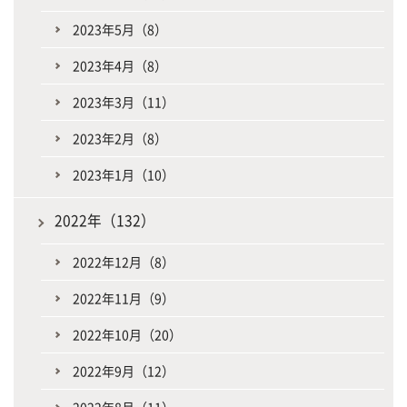
2023年5月（8）
2023年4月（8）
2023年3月（11）
2023年2月（8）
2023年1月（10）
2022年（132）
2022年12月（8）
2022年11月（9）
2022年10月（20）
2022年9月（12）