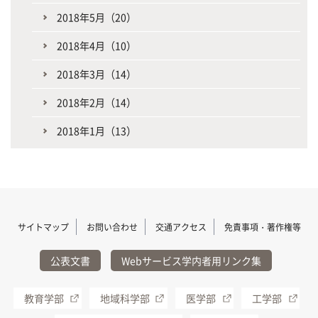
2018年5月（20）
2018年4月（10）
2018年3月（14）
2018年2月（14）
2018年1月（13）
サイトマップ
お問い合わせ
交通アクセス
免責事項・著作権等
公表文書
Webサービス学内者用リンク集
教育学部
地域科学部
医学部
工学部