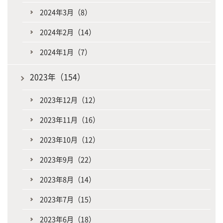
2024年3月（8）
2024年2月（14）
2024年1月（7）
2023年（154）
2023年12月（12）
2023年11月（16）
2023年10月（12）
2023年9月（22）
2023年8月（14）
2023年7月（15）
2023年6月（18）