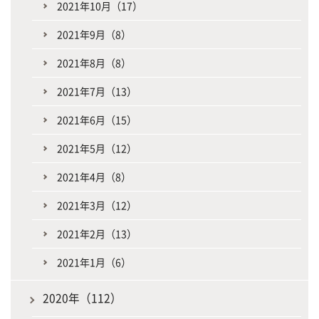
2021年10月（17）
2021年9月（8）
2021年8月（8）
2021年7月（13）
2021年6月（15）
2021年5月（12）
2021年4月（8）
2021年3月（12）
2021年2月（13）
2021年1月（6）
2020年（112）