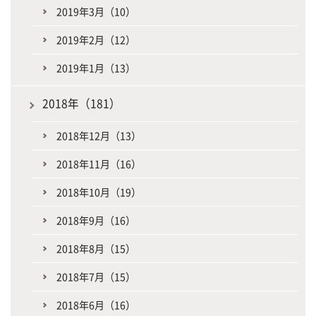
2019年3月（10）
2019年2月（12）
2019年1月（13）
2018年（181）
2018年12月（13）
2018年11月（16）
2018年10月（19）
2018年9月（16）
2018年8月（15）
2018年7月（15）
2018年6月（16）