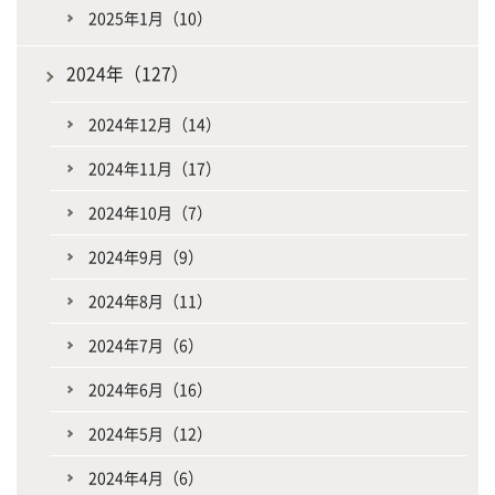
2025年1月（10）
2024年（127）
2024年12月（14）
2024年11月（17）
2024年10月（7）
2024年9月（9）
2024年8月（11）
2024年7月（6）
2024年6月（16）
2024年5月（12）
2024年4月（6）