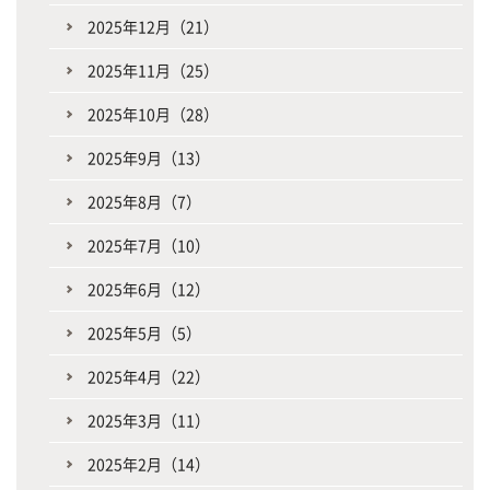
2025年12月（21）
2025年11月（25）
2025年10月（28）
2025年9月（13）
2025年8月（7）
2025年7月（10）
2025年6月（12）
2025年5月（5）
2025年4月（22）
2025年3月（11）
2025年2月（14）