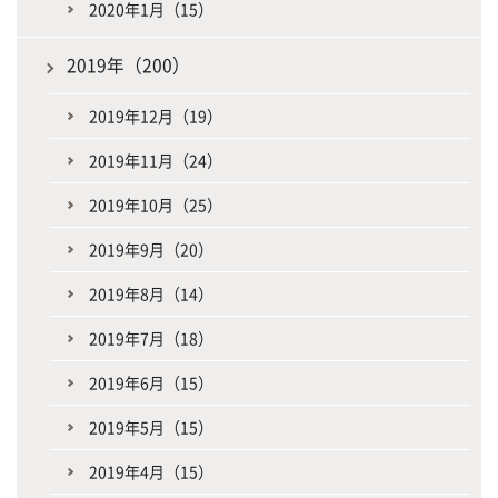
2020年1月（15）
2019年（200）
2019年12月（19）
2019年11月（24）
2019年10月（25）
2019年9月（20）
2019年8月（14）
2019年7月（18）
2019年6月（15）
2019年5月（15）
2019年4月（15）