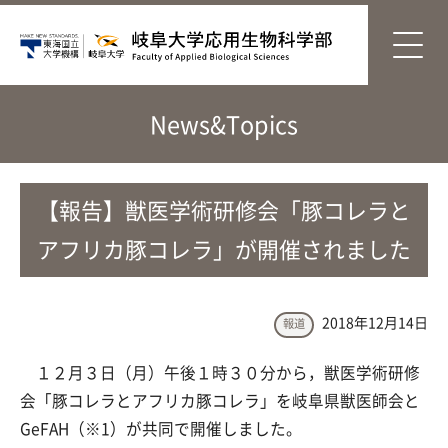
News&Topics
【報告】獣医学術研修会「豚コレラと
アフリカ豚コレラ」が開催されました
2018年12月14日
報道
１２月３日（月）午後１時３０分から，獣医学術研修
会「豚コレラとアフリカ豚コレラ」を岐阜県獣医師会と
GeFAH（※1）が共同で開催しました。