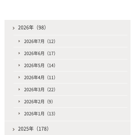
2026年（98）
2026年7月（12）
2026年6月（17）
2026年5月（14）
2026年4月（11）
2026年3月（22）
2026年2月（9）
2026年1月（13）
2025年（178）