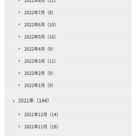
2022年8月（11）
2022年7月（8）
2022年6月（10）
2022年5月（16）
2022年4月（9）
2022年3月（11）
2022年2月（9）
2022年1月（9）
2021年（144）
2021年12月（14）
2021年11月（18）