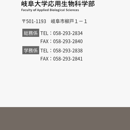
〒501-1193 岐阜市柳戸１－１
総務係
TEL：058-293-2834
FAX：058-293-2840
学務係
TEL：058-293-2838
FAX：058-293-2841