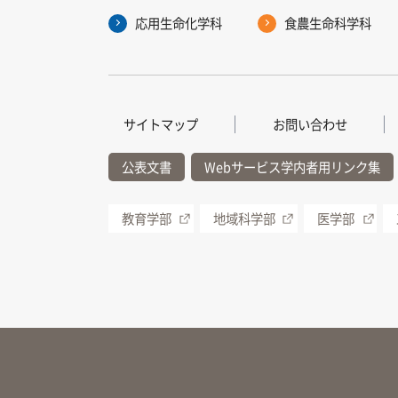
応用生命化学科
食農生命科学科
サイトマップ
お問い合わせ
公表文書
Webサービス学内者用リンク集
教育学部
地域科学部
医学部