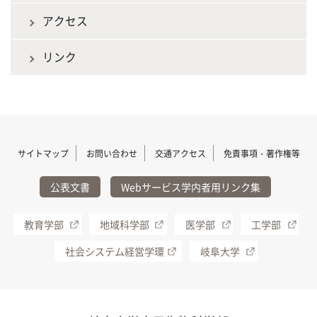
アクセス
リンク
サイトマップ
お問い合わせ
交通アクセス
免責事項・著作権等
公表文書
Webサービス学内者用リンク集
教育学部
地域科学部
医学部
工学部
社会システム経営学環
岐阜大学