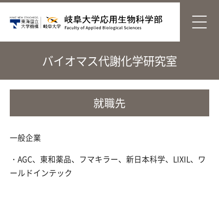
バイオマス代謝化学研究室
就職先
一般企業
・AGC、東和薬品、フマキラー、新日本科学、LIXIL、ワ
ールドインテック