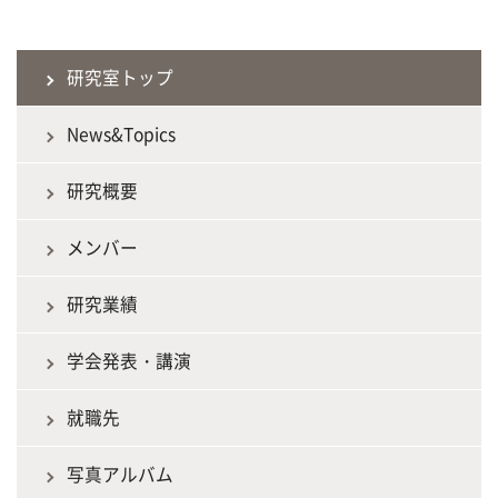
研究室トップ
News&Topics
研究概要
メンバー
研究業績
学会発表・講演
就職先
写真アルバム