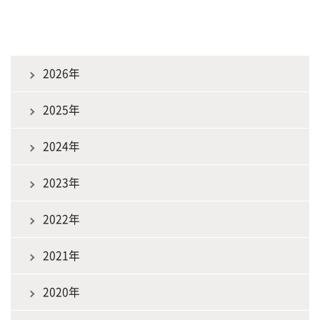
2026年
2025年
2024年
2023年
2022年
2021年
2020年