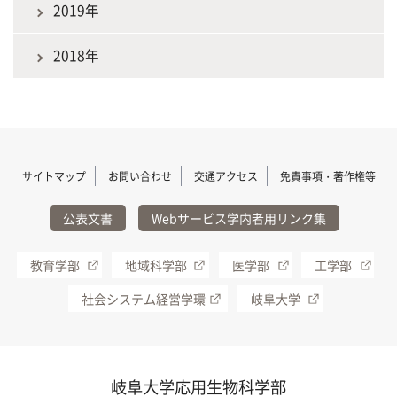
2019年
2018年
サイトマップ
お問い合わせ
交通アクセス
免責事項・著作権等
公表文書
Webサービス学内者用リンク集
教育学部
地域科学部
医学部
工学部
社会システム経営学環
岐阜大学
岐阜大学応用生物科学部