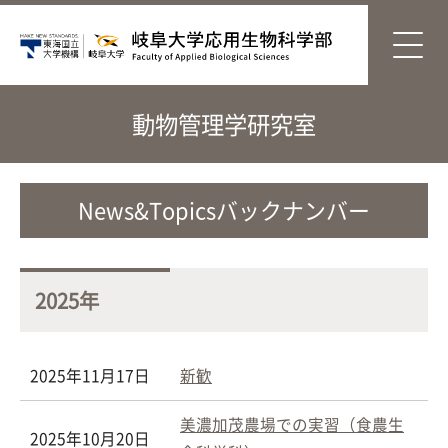
動物管理学研究室
News&Topicsバックナンバー
2025年
2025年11月17日
新歓
美濃加茂農場での実習（食農生
2025年10月20日