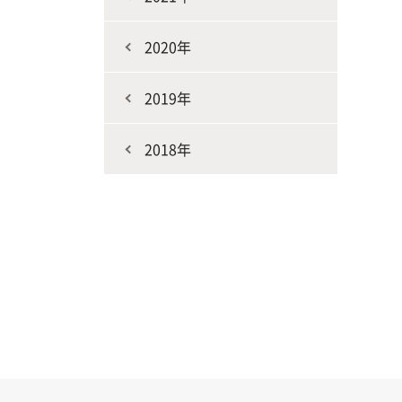
2020年
2019年
2018年