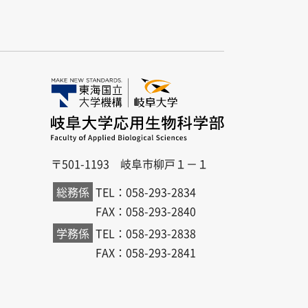
〒501-1193 岐阜市柳戸１－１
総務係
TEL：058-293-2834
FAX：058-293-2840
学務係
TEL：058-293-2838
FAX：058-293-2841