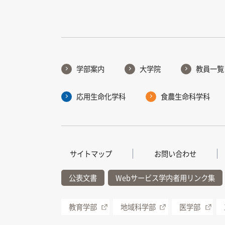
学部案内
大学院
教員一覧
応用生命化学科
食農生命科学科
サイトマップ
お問い合わせ
公表文書
Webサービス学内者用リンク集
教育学部
地域科学部
医学部