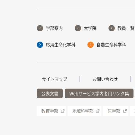
学部案内
大学院
教員一覧
応用生命化学科
食農生命科学科
サイトマップ
お問い合わせ
公表文書
Webサービス学内者用リンク集
教育学部
地域科学部
医学部