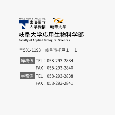
〒501-1193 岐阜市柳戸１－１
総務係
TEL：058-293-2834
FAX：058-293-2840
学務係
TEL：058-293-2838
FAX：058-293-2841