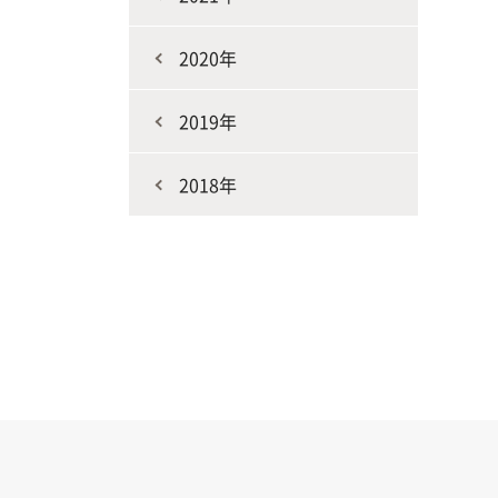
2020年
2019年
2018年