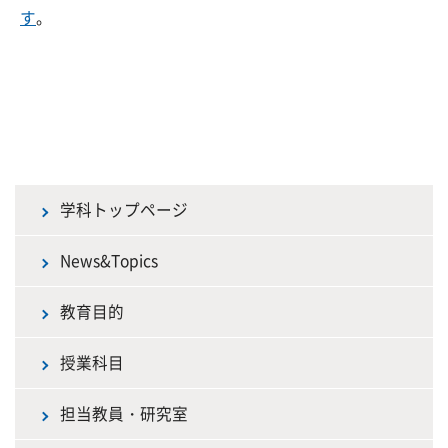
す
。
学科トップページ
News&Topics
教育目的
授業科目
担当教員・研究室