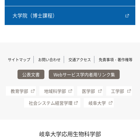
大学院（博士課程）
サイトマップ
お問い合わせ
交通アクセス
免責事項・著作権等
公表文書
Webサービス学内者用リンク集
教育学部
地域科学部
医学部
工学部
社会システム経営学環
岐阜大学
岐阜大学応用生物科学部