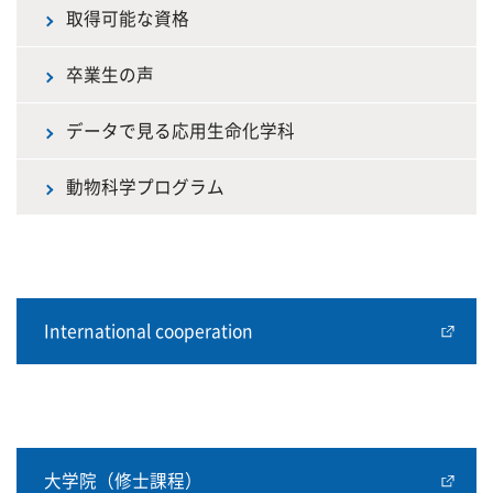
取得可能な資格
卒業生の声
データで見る応用生命化学科
動物科学プログラム
International cooperation
大学院（修士課程）