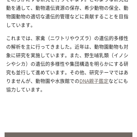
動を通して、動物遺伝資源の保存、希少動物の保全、動
物園動物の適切な遺伝的管理などに貢献することを目指
しています。
これまでは、家禽（ニワトリやウズラ）の遺伝的多様性
の解析を主に行ってきました。近年は、動物園動物も対
象に研究を実施しています。また、野生哺乳類（イノシ
シやシカ）の遺伝的多様性や集団構造を明らかにする研
究も並行して進めています。その他、研究テーマではあ
りませんが、動物園や水族館での
DNA親子鑑定
などにも
協力しています。