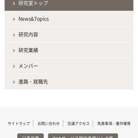
研究室トップ
News&Topics
研究内容
研究業績
メンバー
進路・就職先
サイトマップ
お問い合わせ
交通アクセス
免責事項・著作権等
公表文書
Webサービス学内者用リンク集