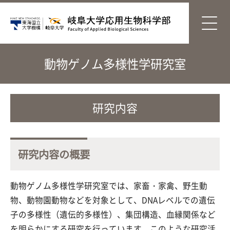
動物ゲノム多様性学研究室
研究内容
研究内容の概要
動物ゲノム多様性学研究室では、家畜・家禽、野生動
物、動物園動物などを対象として、DNAレベルでの遺伝
子の多様性（遺伝的多様性）、集団構造、血縁関係など
を明らかにする研究を行っています。このような研究活