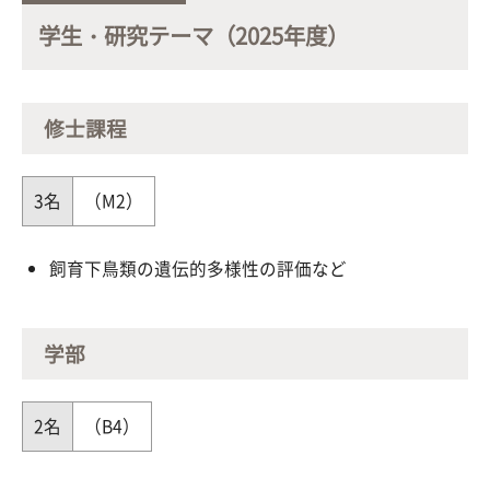
学生・研究テーマ（2025年度）
修士課程
3名
（M2）
飼育下鳥類の遺伝的多様性の評価など
学部
2名
（B4）