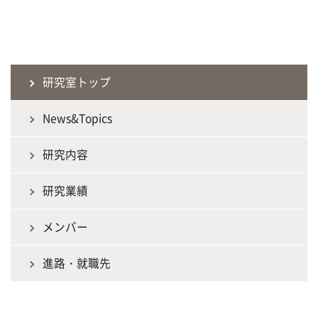
研究室トップ
News&Topics
研究内容
研究業績
メンバー
進路・就職先