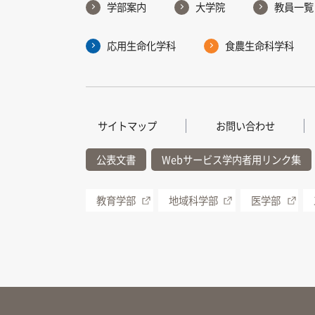
学部案内
大学院
教員一覧
応用生命化学科
食農生命科学科
サイトマップ
お問い合わせ
公表文書
Webサービス学内者用リンク集
教育学部
地域科学部
医学部