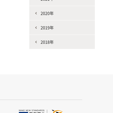
2020年
2019年
2018年