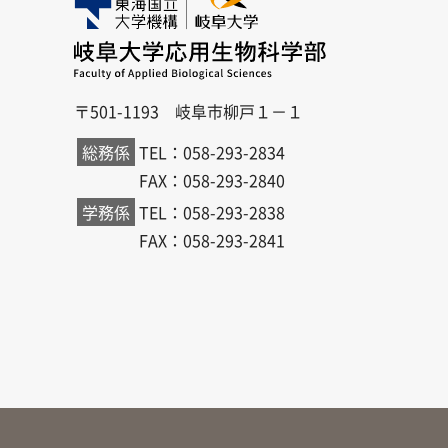
〒501-1193 岐阜市柳戸１－１
総務係
TEL：058-293-2834
FAX：058-293-2840
学務係
TEL：058-293-2838
FAX：058-293-2841