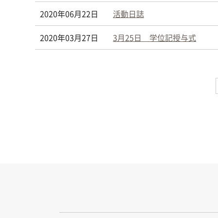
2020年06月22日
活動日誌
2020年03月27日
3月25日 学位記授与式