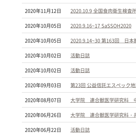
2020年11月12日
2020.10.9 全国食肉衛生検
2020年10月05日
2020.9.16~17 SaSSOH2020
2020年10月05日
2020.9.14~30 第163回 
2020年10月02日
活動日誌
2020年10月02日
活動日誌
2020年09月03日
第23回 公益信託エスペック
2020年08月07日
大学院 連合獣医学研究科 
2020年06月26日
大学院 連合獣医学研究科・
2020年06月22日
活動日誌