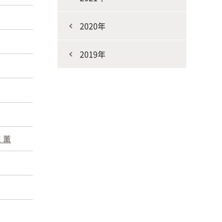
2020年
2019年
 薫