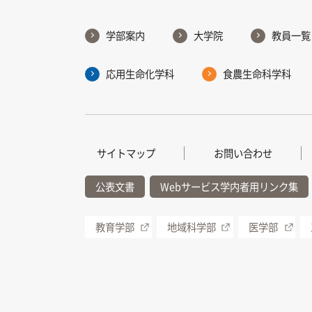
学部案内
大学院
教員一覧
応用生命化学科
食農生命科学科
サイトマップ
お問い合わせ
公表文書
Webサービス学内者用リンク集
教育学部
地域科学部
医学部