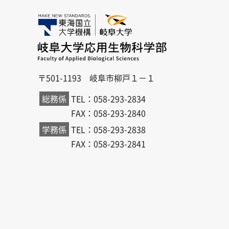
〒501-1193 岐阜市柳戸１－１
総務係
TEL：058-293-2834
FAX：058-293-2840
学務係
TEL：058-293-2838
FAX：058-293-2841