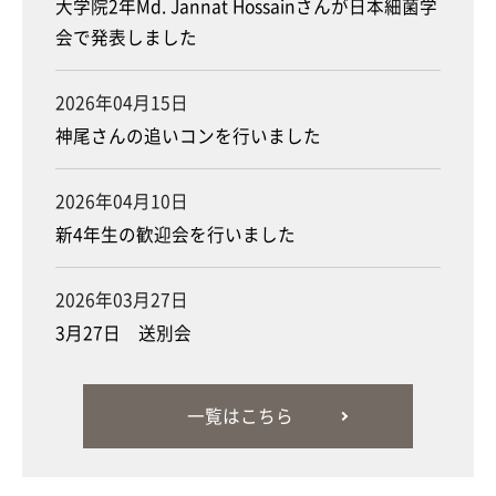
大学院2年Md. Jannat Hossainさんが日本細菌学
会で発表しました
2026年04月15日
神尾さんの追いコンを行いました
2026年04月10日
新4年生の歓迎会を行いました
2026年03月27日
3月27日 送別会
一覧はこちら