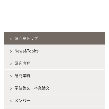
研究室トップ
News&Topics
研究内容
研究業績
学位論文・卒業論文
メンバー