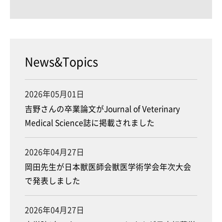
News&Topics
2026年05月01日
吉野さんの卒業論文がJournal of Veterinary
Medical Science誌に掲載されました
2026年04月27日
岡田先生が日本獣医師会獣医学術学会年次大会
で発表しました
2026年04月27日