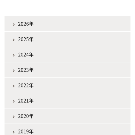
2026年
2025年
2024年
2023年
2022年
2021年
2020年
2019年