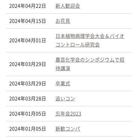
2024年04月22日
新人歓迎会
2024年04月15日
お花見
日本植物病理学会大会＆バイオ
2024年04月01日
コントロール研究会
農芸化学会のシンポジウムで招
2024年03月29日
待講演
2024年03月29日
卒業式
2024年03月28日
追いコン
2024年01月05日
忘年会2023
2024年01月05日
新歓コンパ