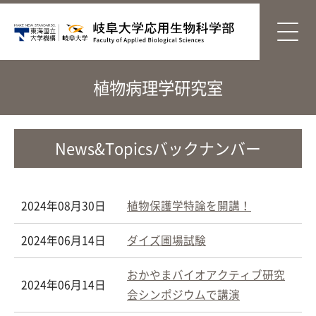
植物病理学研究室
News&Topicsバックナンバー
2024年08月30日
植物保護学特論を開講！
2024年06月14日
ダイズ圃場試験
おかやまバイオアクティブ研究
2024年06月14日
会シンポジウムで講演