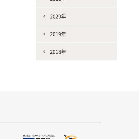
2020年
2019年
2018年