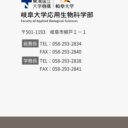
〒501-1193 岐阜市柳戸１－１
総務係
TEL：058-293-2834
FAX：058-293-2840
学務係
TEL：058-293-2838
FAX：058-293-2841