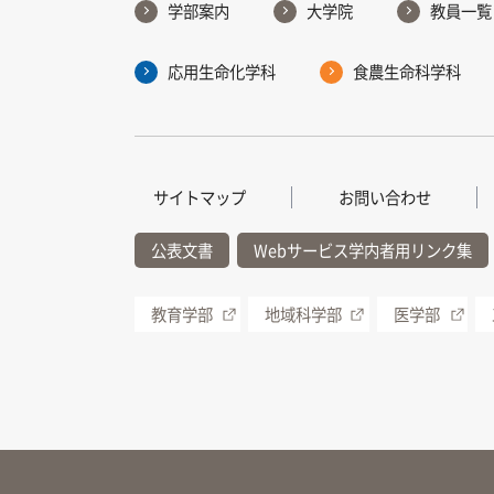
学部案内
大学院
教員一覧
応用生命化学科
食農生命科学科
サイトマップ
お問い合わせ
公表文書
Webサービス学内者用リンク集
教育学部
地域科学部
医学部