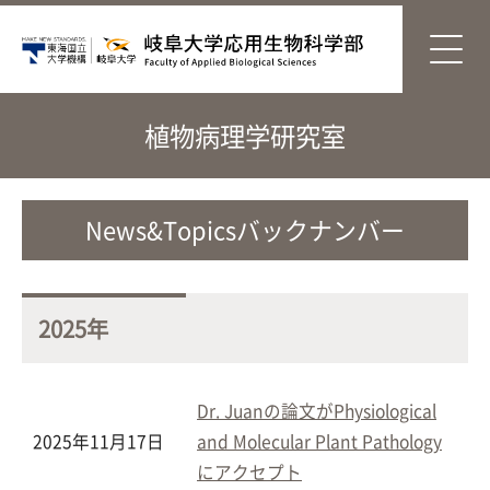
植物病理学研究室
News&Topicsバックナンバー
2025年
Dr. Juanの論文がPhysiological
2025年11月17日
and Molecular Plant Pathology
にアクセプト