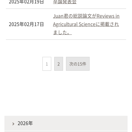
2025年02月19日
卒論発表会
Juan君の総説論文がReviews in
2025年02月17日
Agricultural Scienceに掲載され
ました。
1
2
次の15件
2026年