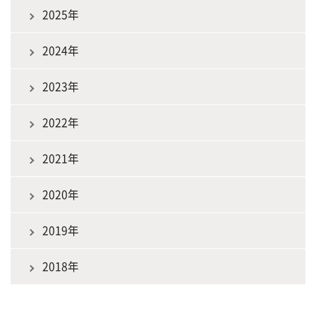
2025年
2024年
2023年
2022年
2021年
2020年
2019年
2018年