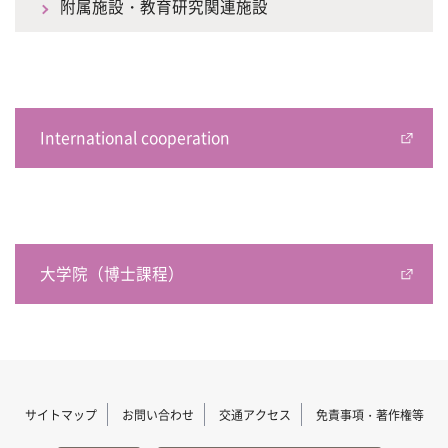
附属施設・教育研究関連施設
International cooperation
大学院（博士課程）
サイトマップ
お問い合わせ
交通アクセス
免責事項・著作権等