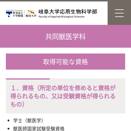
共同獣医学科
取得可能な資格
１．資格（所定の単位を修めると資格が
得られるもの、又は受験資格が得られる
もの）
学士（獣医学）
獣医師国家試験受験資格