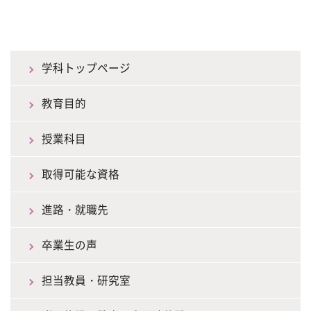
学科トップページ
教育目的
授業科目
取得可能な資格
進路・就職先
卒業生の声
担当教員・研究室