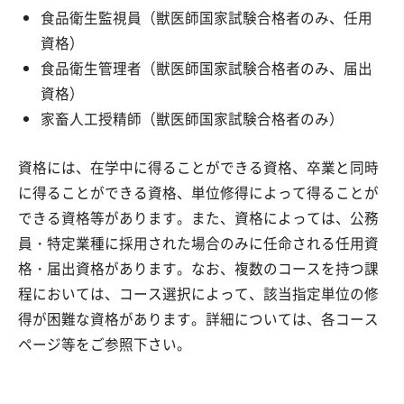
食品衛生監視員（獣医師国家試験合格者のみ、任用
資格）
食品衛生管理者（獣医師国家試験合格者のみ、届出
資格）
家畜人工授精師（獣医師国家試験合格者のみ）
資格には、在学中に得ることができる資格、卒業と同時
に得ることができる資格、単位修得によって得ることが
できる資格等があります。また、資格によっては、公務
員・特定業種に採用された場合のみに任命される任用資
格・届出資格があります。なお、複数のコースを持つ課
程においては、コース選択によって、該当指定単位の修
得が困難な資格があります。詳細については、各コース
ページ等をご参照下さい。