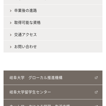
卒業後の進路
取得可能な資格
交通アクセス
お問い合わせ
岐阜大学 グローカル推進機構
岐阜大学留学生センター