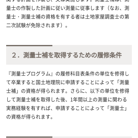
量士の作製した計画に従い測量に従事します（なお、測
量士・測量士補の資格を有する者は土地家屋調査士の第
二次試験が免除されます）。
２．測量士補を取得するための履修条件
『測量士プログラム』の履修科目表条件の単位を修得し
て卒業すると国土地理院に申請することによって「測量
士補」の資格が得られます。さらに、以下の単位を修得
して測量士補を取得した後、1年間以上の測量に関わる
実務経験を有すれば、申請することによって「測量士」
の資格が得られます。