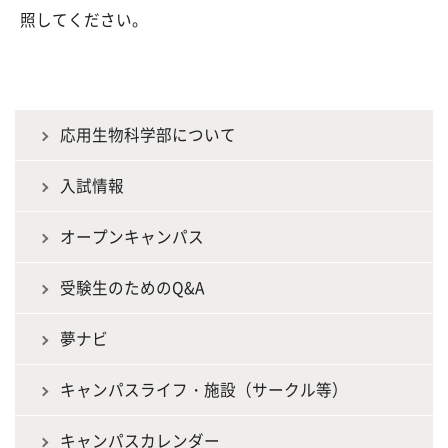
照してください。
応用生物科学部について
入試情報
オープンキャンパス
受験生のためのQ&A
夢ナビ
キャンパスライフ・施設（サークル等）
キャンパスカレンダー