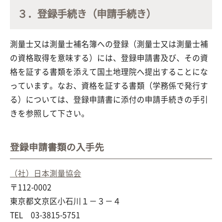
３．登録手続き（申請手続き）
測量士又は測量士補名簿への登録（測量士又は測量士補
の資格取得を意味する）には、登録申請書及び、その資
格を証する書類を添えて国土地理院へ提出することにな
っています。なお、資格を証する書類（学務係で発行す
る）については、登録申請書に添付の申請手続きの手引
きを参照して下さい。
登録申請書類の入手先
（社）日本測量協会
〒112-0002
東京都文京区小石川１－３－４
TEL 03-3815-5751