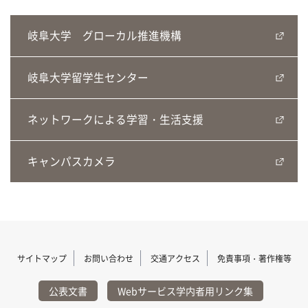
岐阜大学 グローカル推進機構
岐阜大学留学生センター
ネットワークによる学習・生活支援
キャンパスカメラ
サイトマップ
お問い合わせ
交通アクセス
免責事項・著作権等
公表文書
Webサービス学内者用リンク集