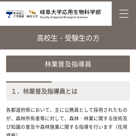
高校生・受験生の方
林業普及指導員
１．林業普及指導員とは
各都道府県において、主に公務員として採用されたもの
が、森林所有者等に対して、森林・林業に関する技術及
び知識の普及や森林施業に関する指導を行います（任用
資格）。