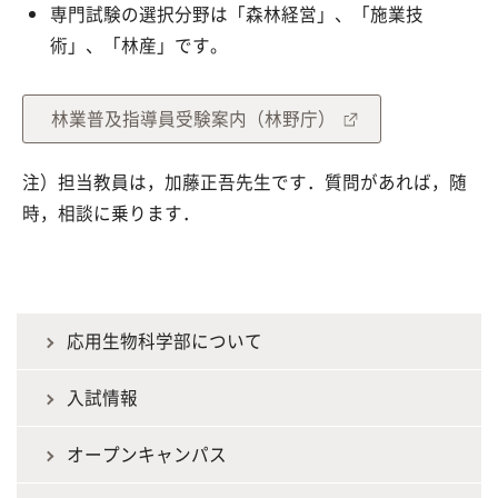
専門試験の選択分野は「森林経営」、「施業技
術」、「林産」です。
林業普及指導員受験案内（林野庁）
注）担当教員は，加藤正吾先生です．質問があれば，随
時，相談に乗ります．
応用生物科学部について
入試情報
オープンキャンパス