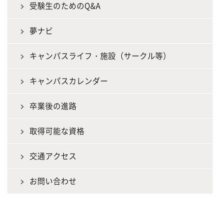
受験生のためのQ&A
夢ナビ
キャンパスライフ・施設（サークル等）
キャンパスカレンダー
卒業後の進路
取得可能な資格
交通アクセス
お問い合わせ