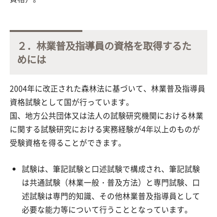
２．林業普及指導員の資格を取得するた
めには
2004年に改正された森林法に基づいて、林業普及指導員
資格試験として国が行っています。
国、地方公共団体又は法人の試験研究機関における林業
に関する試験研究における実務経験が4年以上のものが
受験資格を得ることができます。
試験は、筆記試験と口述試験で構成され、筆記試験
は共通試験（林業一般・普及方法）と専門試験、口
述試験は専門的知識、その他林業普及指導員として
必要な能力等について行うこととなっています。