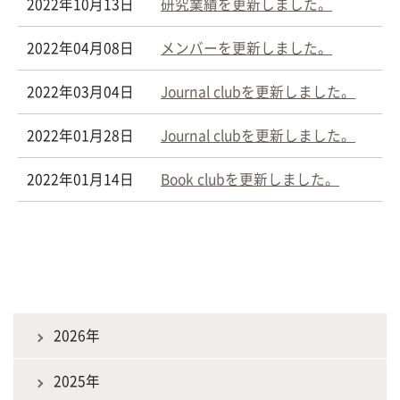
2022年10月13日
研究業績を更新しました。
2022年04月08日
メンバーを更新しました。
2022年03月04日
Journal clubを更新しました。
2022年01月28日
Journal clubを更新しました。
2022年01月14日
Book clubを更新しました。
2026年
2025年