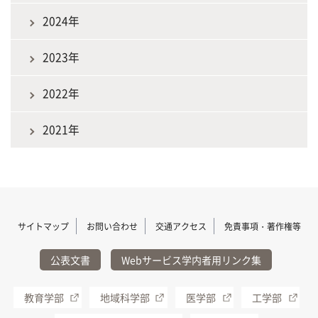
2024年
2023年
2022年
2021年
サイトマップ
お問い合わせ
交通アクセス
免責事項・著作権等
公表文書
Webサービス学内者用リンク集
教育学部
地域科学部
医学部
工学部