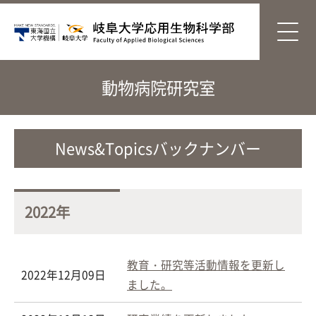
動物病院研究室
News&Topicsバックナンバー
2022年
教育・研究等活動情報を更新し
2022年12月09日
ました。