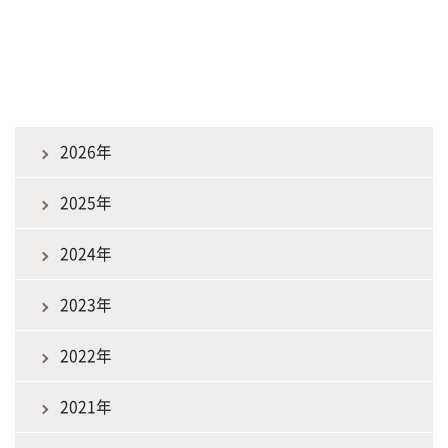
2026年
2025年
2024年
2023年
2022年
2021年