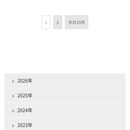
1
2
次の15件
2026年
2025年
2024年
2023年