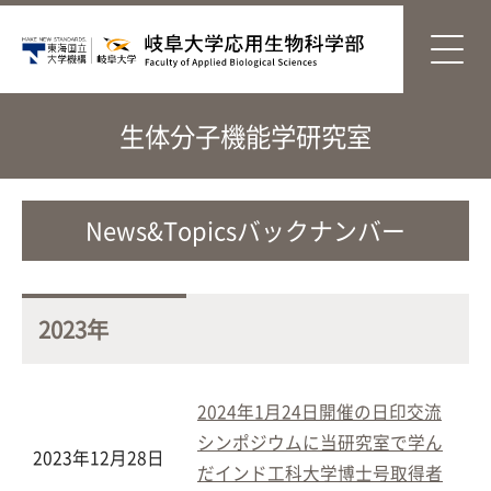
生体分子機能学研究室
News&Topicsバックナンバー
2023年
2024年1月24日開催の日印交流
シンポジウムに当研究室で学ん
2023年12月28日
だインド工科大学博士号取得者