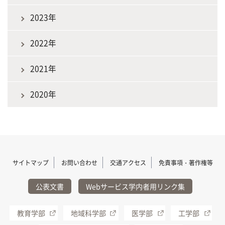
2023年
2022年
2021年
2020年
サイトマップ
お問い合わせ
交通アクセス
免責事項・著作権等
公表文書
Webサービス学内者用リンク集
教育学部
地域科学部
医学部
工学部