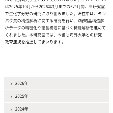
は2025年10月から2026年3月までの6か月間、当研究室
で生化学分野の研究に取り組みました。滞在中は、タン
パク質の構造解析に関する研究を行い、X線結晶構造解
析データの精密化や結晶構造に基づく機能解析を進めて
くれました。本研究室では、今後も海外大学との研究・
教育連携を推進してまいります。
2026年
2025年
2024年