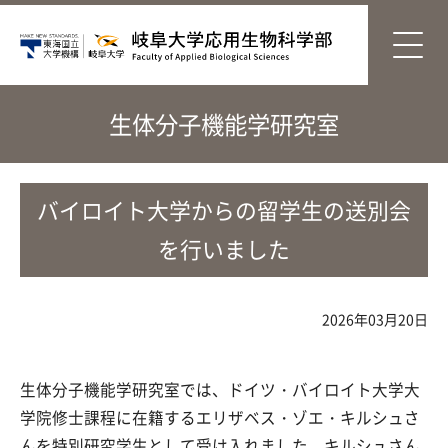
生体分子機能学研究室
バイロイト大学からの留学生の送別会
を行いました
2026年03月20日
生体分子機能学研究室では、ドイツ・バイロイト大学大
学院修士課程に在籍するエリザベス・ゾエ・キルシュさ
んを特別研究学生として受け入れました。キルシュさん