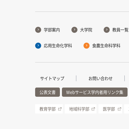
学部案内
大学院
教員一覧
応用生命化学科
食農生命科学科
サイトマップ
お問い合わせ
公表文書
Webサービス学内者用リンク集
教育学部
地域科学部
医学部