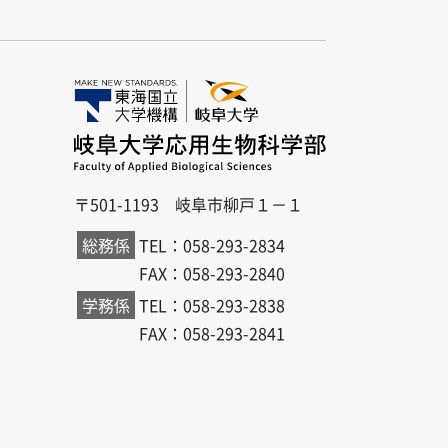
〒501-1193 岐阜市柳戸１－１
総務係
TEL：058-293-2834
FAX：058-293-2840
学務係
TEL：058-293-2838
FAX：058-293-2841