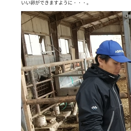
いい卵ができますように・・・。