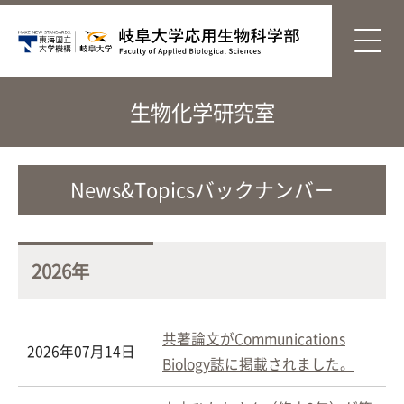
生物化学研究室
News&Topicsバックナンバー
2026年
共著論文がCommunications
2026年07月14日
Biology誌に掲載されました。