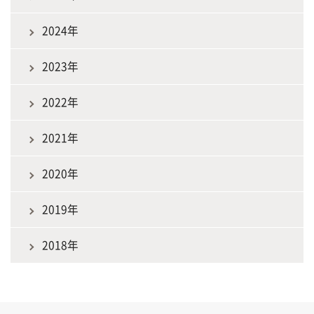
2024年
2023年
2022年
2021年
2020年
2019年
2018年