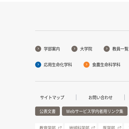
学部案内
大学院
教員一覧
応用生命化学科
食農生命科学科
サイトマップ
お問い合わせ
公表文書
Webサービス学内者用リンク集
教育学部
地域科学部
医学部