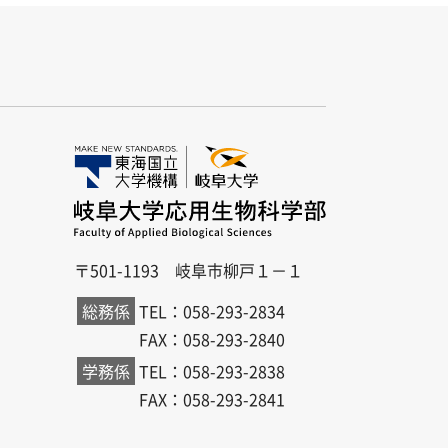
〒501-1193 岐阜市柳戸１－１
総務係
TEL：058-293-2834
FAX：058-293-2840
学務係
TEL：058-293-2838
FAX：058-293-2841