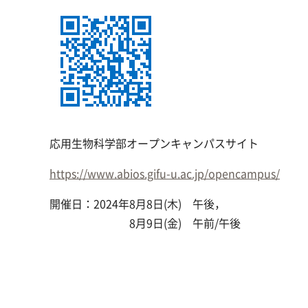
応用生物科学部
オープンキャンパスサイト
https://www.abios.gifu-u.ac.jp/opencampus/
開催日：2024年8月8日(木) 午後，
8月9日(金) 午前/午後