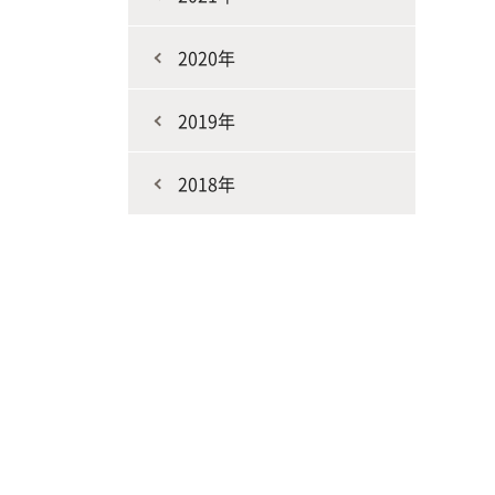
2020年
2019年
2018年