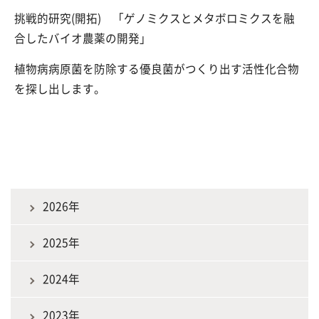
挑戦的研究(開拓) 「
ゲノミクスとメタボロミクスを融
合したバイオ農薬の開発」
植物病病原菌を防除する優良菌がつくり出す活性化合物
を探し出します。
2026年
2025年
2024年
2023年