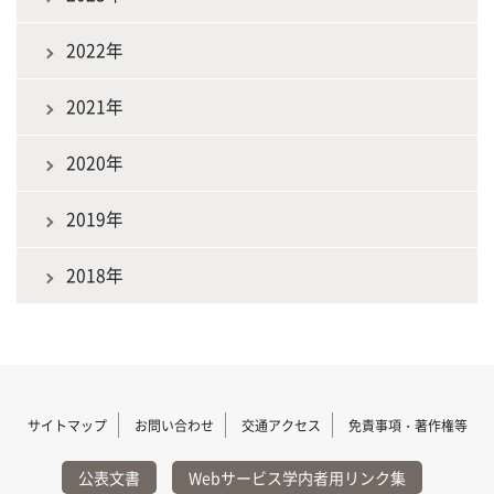
2022年
2021年
2020年
2019年
2018年
サイトマップ
お問い合わせ
交通アクセス
免責事項・著作権等
公表文書
Webサービス学内者用リンク集