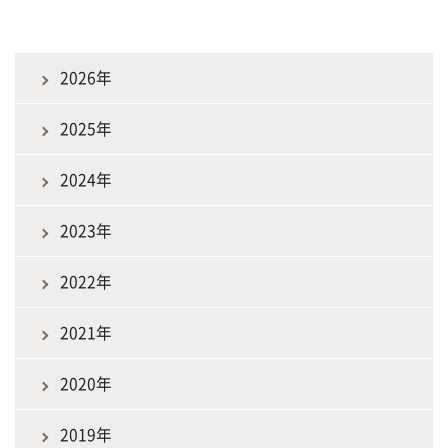
2026年
2025年
2024年
2023年
2022年
2021年
2020年
2019年