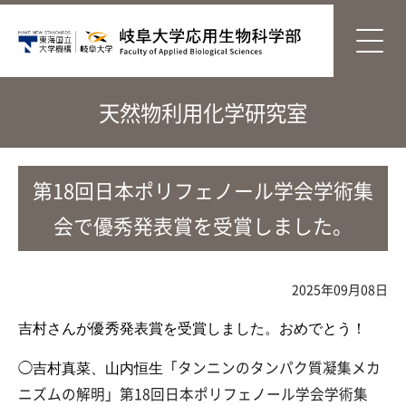
天然物利用化学研究室
第18回日本ポリフェノール学会学術集
会で優秀発表賞を受賞しました。
2025年09月08日
吉村さんが優秀発表賞を受賞しました。おめでとう！
「タンニンのタンパク質凝集メカ
◯吉村真菜、山内恒生
ニズムの解明」第18回日本ポリフェノール学会学術集