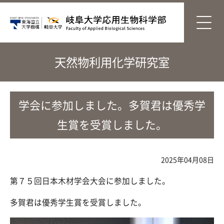
天然物利用化学研究室
学会に参加しました。多賀君は優秀学
生賞を受賞しました。
2025年04月08日
第７５回日本木材学会大会に参加しました。
多賀君は優秀学生賞を受賞しました。