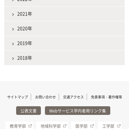
2021年
2020年
2019年
2018年
サイトマップ
お問い合わせ
交通アクセス
免責事項・著作権等
公表文書
Webサービス学内者用リンク集
教育学部
地域科学部
医学部
工学部