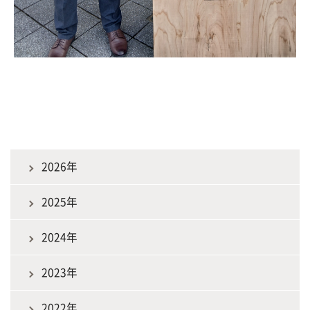
2026年
2025年
2024年
2023年
2022年