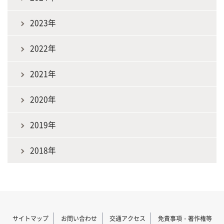
2023年
2022年
2021年
2020年
2019年
2018年
サイトマップ
お問い合わせ
交通アクセス
免責事項・著作権等