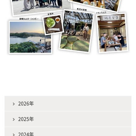
2026年
2025年
2024年