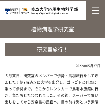
植物病理学研究室
研究室旅行！
2022年05月27日
５月某日、研究室のメンバーで伊勢・鳥羽旅行をしてき
ました！朝7時過ぎに大学を出発し、ゴトゴトと列車に
乗って伊勢まで。そこからレンタカーで鳥羽水族館に行
き、魚たちとたわむれました。その後、スーパーで買い
出しをしてから安楽島の民宿へ。目の前は海という素晴