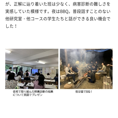
が、正解に辿り着いた班は少なく、病害診断の難しさを
実感していた模様です。夜はBBQ。普段話すことのない
他研究室・他コースの学生たちと話ができる良い機会で
した！