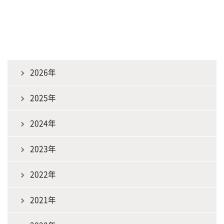
2026年
2025年
2024年
2023年
2022年
2021年