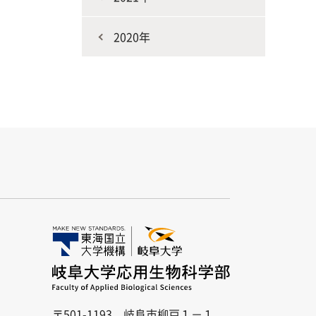
2020年
〒501-1193 岐阜市柳戸１－１