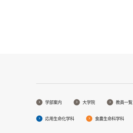
学部案内
大学院
教員一覧
応用生命化学科
食農生命科学科