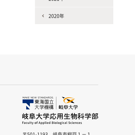
2020年
〒501-1193 岐阜市柳戸１－１