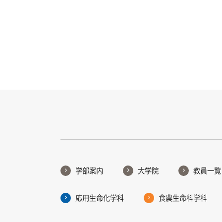
学部案内
大学院
教員一覧
応用生命化学科
食農生命科学科