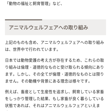
「動物の福祉と飼育管理」など、
アニマルウェルフェアへの取り組み
上記のものも含め、アニマルウェルフェアへの取り組み
は、世界中で行われています。
日本では動物愛護の考え方が存在するため、これらの取
り組みは倫理・道徳的なものと受け取られる傾向にあり
ます。しかし、その全てが倫理・道徳的なものとは限り
ません。その動機や背景にある理念は様々です。
例えば、畜産として生産性を追求し、飼育している家畜
をしっかり管理した結果、もし家畜が良く暮らしている
状態であれば、それはアニマルウェルフェアといえま