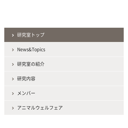
研究室トップ
News&Topics
研究室の紹介
研究内容
メンバー
アニマルウェルフェア