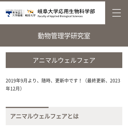
動物管理学研究室
アニマルウェルフェア
2019年9月より、随時、更新中です！（最終更新、2023
年12月）
アニマルウェルフェアとは