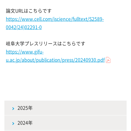
論文URLはこちらです
https://www.cell.com/iscience/fulltext/S2589-
0042(24)02291-0
岐阜大学プレスリリースはこちらです
https://www.gifu-
u.ac.jp/about/publication/press/20240930.pdf
2025年
2024年