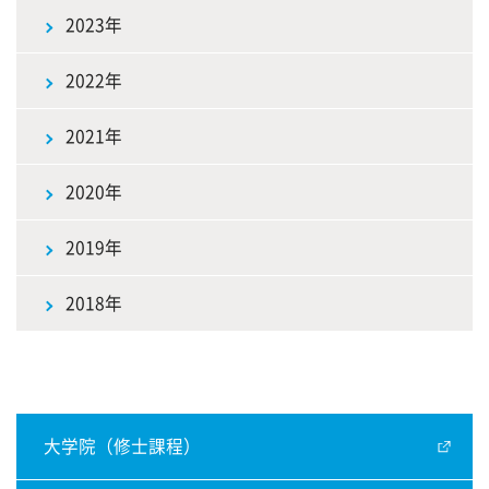
2023年
2022年
2021年
2020年
2019年
2018年
大学院（修士課程）