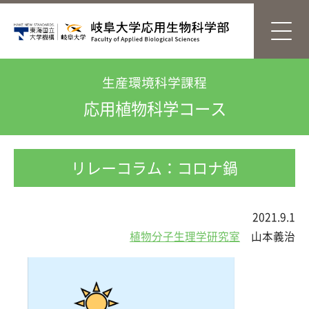
生産環境科学課程
応用植物科学コース
リレーコラム：コロナ鍋
2021.9.1
植物分子生理学研究室
山本義治