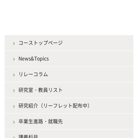
コーストップページ
News&Topics
リレーコラム
研究室・教員リスト
研究紹介（リーフレット配布中）
卒業生進路・就職先
講義科目