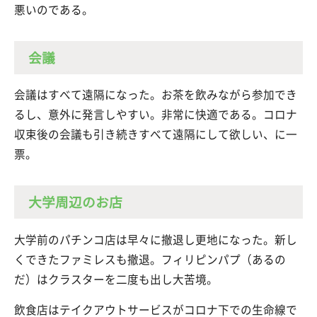
悪いのである。
会議
会議はすべて遠隔になった。お茶を飲みながら参加でき
るし、意外に発言しやすい。非常に快適である。コロナ
収束後の会議も引き続きすべて遠隔にして欲しい、に一
票。
大学周辺のお店
大学前のパチンコ店は早々に撤退し更地になった。新し
くできたファミレスも撤退。フィリピンパプ（あるの
だ）はクラスターを二度も出し大苦境。
飲食店はテイクアウトサービスがコロナ下での生命線で