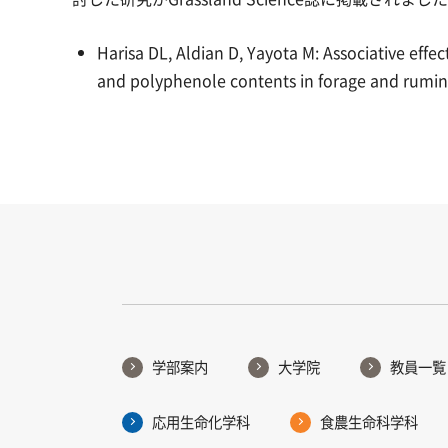
Harisa DL, Aldian D, Yayota M: Associative effec
and polyphenole contents in forage and rumina
学部案内
大学院
教員一覧
応用生命化学科
食農生命科学科