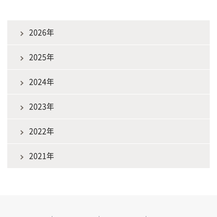
2026年
2025年
2024年
2023年
2022年
2021年