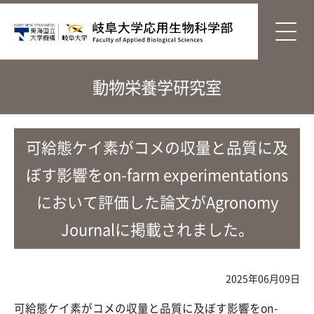
動物栄養学研究室
可給態ケイ素がコメの収量と品質に及
ぼす影響をon-farm experimentations
において評価した論文がAgronomy
Journalに掲載されました。
2025年06月09日
可給態ケイ素がコメの収量と品質に及ぼす影響をon-