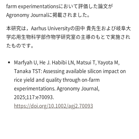
farm experimentationsにおいて評価した論文が
Agronomy Journalに掲載されました。
本研究は，
Aarhus Universityの田中 貴先生および岐阜大
学応用生物科学部作物学研究室の主導のもとで実施され
たものです。
Marfyah U, He J. Habibi LN, Matsui T, Yayota M,
Tanaka TST:
Assessing available silicon impact on
rice yield and quality through on-farm
experimentations.
Agronomy Journal
,
2025;117:e70093.
https://doi.org/10.1002/agj2.70093