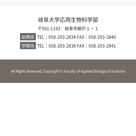
岐阜大学応用生物科学部
〒501-1193 岐阜市柳戸１－１
総務係
TEL：058-293-2834
FAX：058-293-2840
学務係
TEL：058-293-2838
FAX：058-293-2841
All Rights Reserved, Copyright © Faculty of Applied Biological Sciences