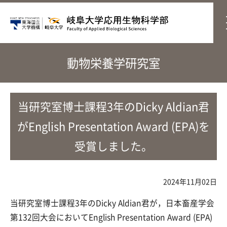
動物栄養学研究室
当研究室博士課程3年のDicky Aldian君
がEnglish Presentation Award (EPA)を
受賞しました。
2024年11月02日
当研究室博士課程3年のDicky Aldian君が，日本畜産学会
第132回大会においてEnglish Presentation Award (EPA)