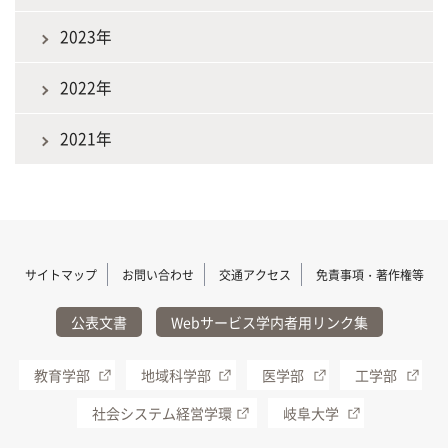
2023年
2022年
2021年
サイトマップ
お問い合わせ
交通アクセス
免責事項・著作権等
公表文書
Webサービス学内者用リンク集
教育学部
地域科学部
医学部
工学部
社会システム経営学環
岐阜大学