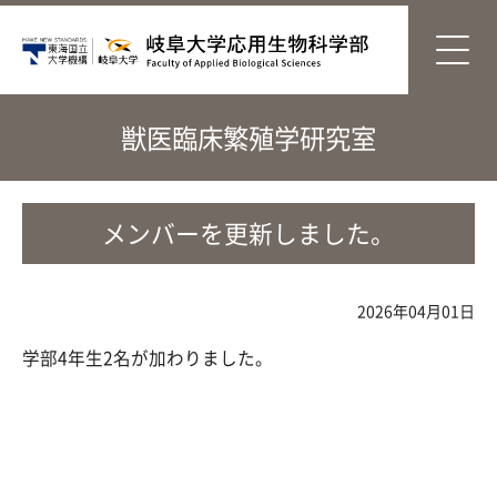
獣医臨床繁殖学研究室
メンバーを更新しました。
2026年04月01日
学部4年生2名が加わりました。