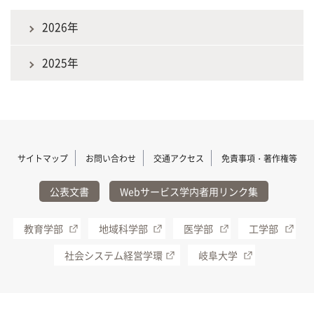
2026年
2025年
サイトマップ
お問い合わせ
交通アクセス
免責事項・著作権等
公表文書
Webサービス学内者用リンク集
教育学部
地域科学部
医学部
工学部
社会システム経営学環
岐阜大学