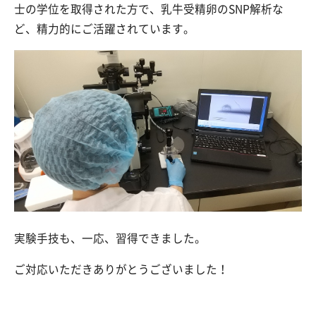
士の学位を取得された方で、乳牛受精卵のSNP解析な
ど、精力的にご活躍されています。
実験手技も、一応、習得できました。
ご対応いただきありがとうございました！