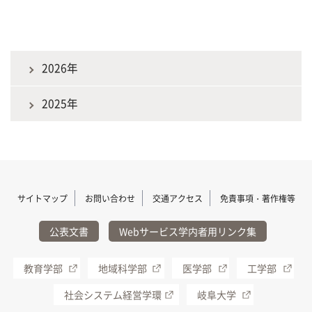
2026年
2025年
サイトマップ
お問い合わせ
交通アクセス
免責事項・著作権等
公表文書
Webサービス学内者用リンク集
教育学部
地域科学部
医学部
工学部
社会システム経営学環
岐阜大学