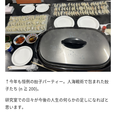
↑今年も恒例の餃子パーティー。人海戦術で包まれた餃
子たち (n ≧ 200)。
研究室での日々が今後の人生の何らかの足しになればと
思います。