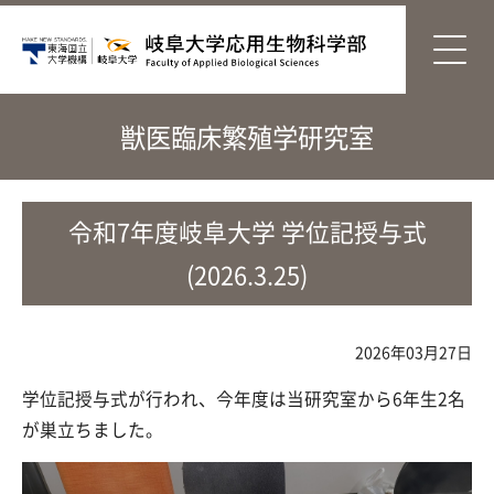
獣医臨床繁殖学研究室
令和7年度岐阜大学 学位記授与式
(2026.3.25)
2026年03月27日
学位記授与式が行われ、今年度は当研究室から6年生2名
が巣立ちました。