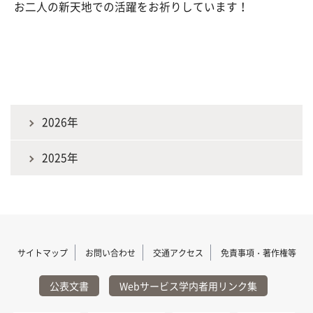
お二人の新天地での活躍をお祈りしています！
2026年
2025年
サイトマップ
お問い合わせ
交通アクセス
免責事項・著作権等
公表文書
Webサービス学内者用リンク集