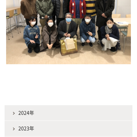
2024年
2023年