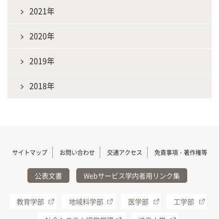
2021年
2020年
2019年
2018年
サイトマップ
お問い合わせ
交通アクセス
免責事項・著作権等
公表文書
Webサービス学内者用リンク集
教育学部
地域科学部
医学部
工学部