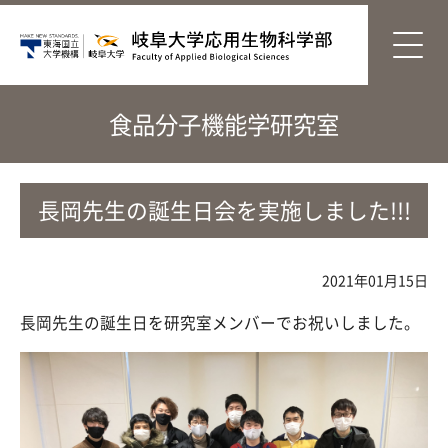
食品分子機能学研究室
長岡先生の誕生日会を実施しました!!!
2021年01月15日
長岡先生の誕生日を研究室メンバーでお祝いしました。